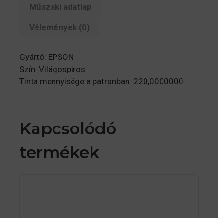
Műszaki adatlap
Vélemények (0)
Gyártó: EPSON
Szín: Világospiros
Tinta mennyisége a patronban: 220,0000000
Kapcsolódó
termékek