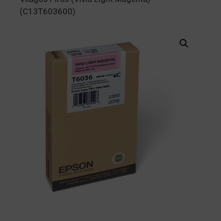
(C13T603600)