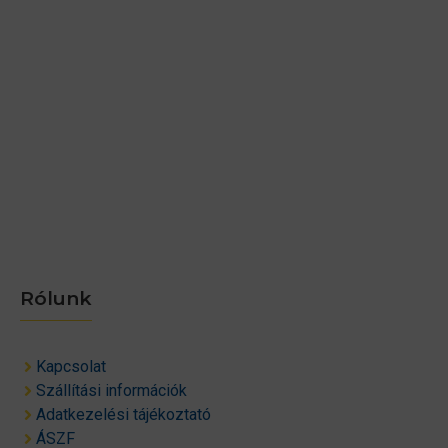
Rólunk
Kapcsolat
Szállítási információk
Adatkezelési tájékoztató
ÁSZF