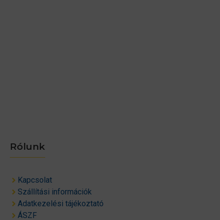
Rólunk
Kapcsolat
Szállítási információk
Adatkezelési tájékoztató
ÁSZF