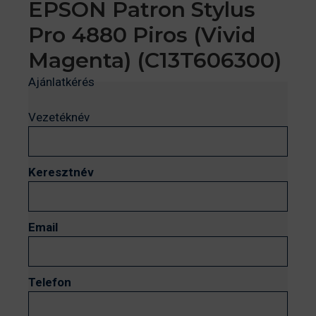
EPSON Patron Stylus
Pro 4880 Piros (Vivid
Magenta) (C13T606300)
Ajánlatkérés
Vezetéknév
Keresztnév
Email
Telefon