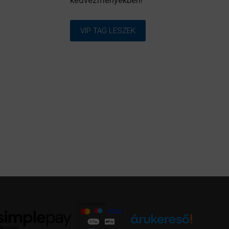
kedvezményekben!
VIP TAG LESZEK