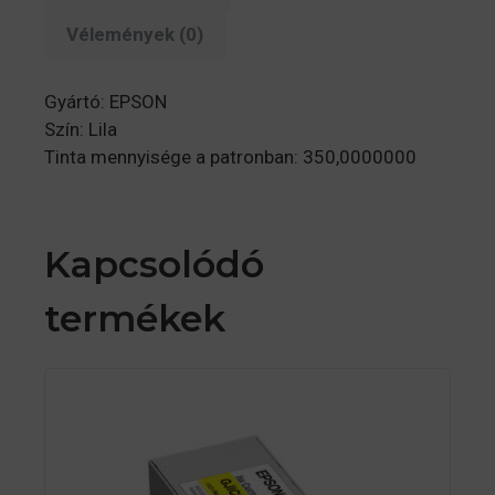
Vélemények (0)
Gyártó: EPSON
Szín: Lila
Tinta mennyisége a patronban: 350,0000000
Kapcsolódó
termékek