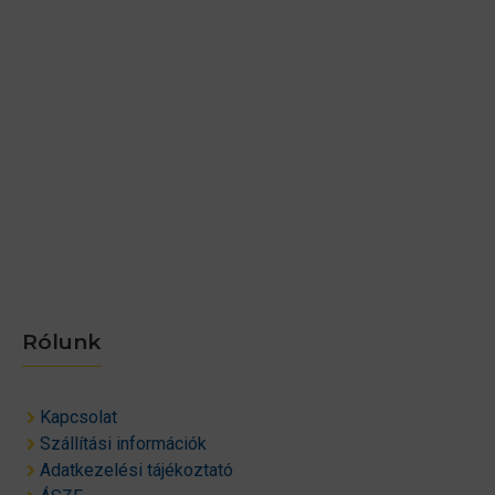
Rólunk
Kapcsolat
Szállítási információk
Adatkezelési tájékoztató