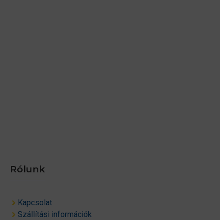
Rólunk
Kapcsolat
Szállítási információk