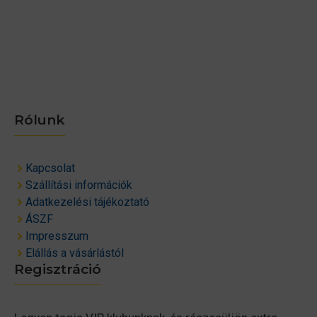
Rólunk
Kapcsolat
Szállítási információk
Adatkezelési tájékoztató
ÁSZF
Impresszum
Elállás a vásárlástól
Regisztráció