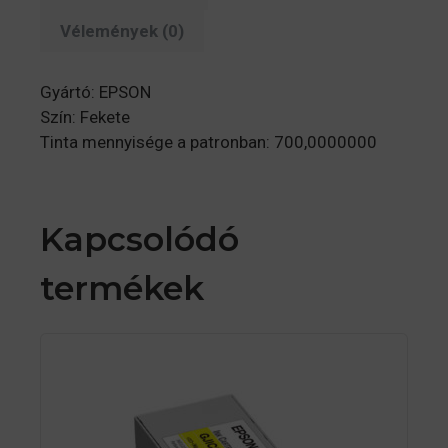
Vélemények (0)
Gyártó: EPSON
Szín: Fekete
Tinta mennyisége a patronban: 700,0000000
Kapcsolódó
termékek