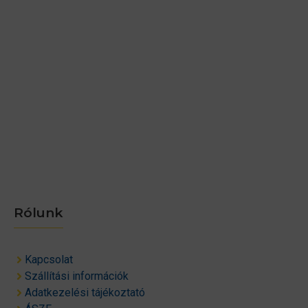
Rólunk
Kapcsolat
Szállítási információk
Adatkezelési tájékoztató