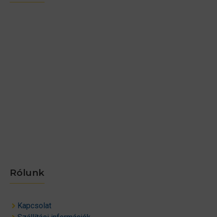
Rólunk
Kapcsolat