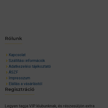
Rólunk
Kapcsolat
Szállítási információk
Adatkezelési tájékoztató
ÁSZF
Impresszum
Elállás a vásárlástól
Regisztráció
Legyen tagja VIP klubunknak, és részesüljön extra