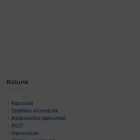
Rólunk
Kapcsolat
Szállítási információk
Adatkezelési tájékoztató
ÁSZF
Impresszum