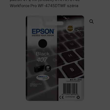
Workforce Pro WF-4745DTWF széria