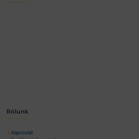
Rólunk
Kapcsolat