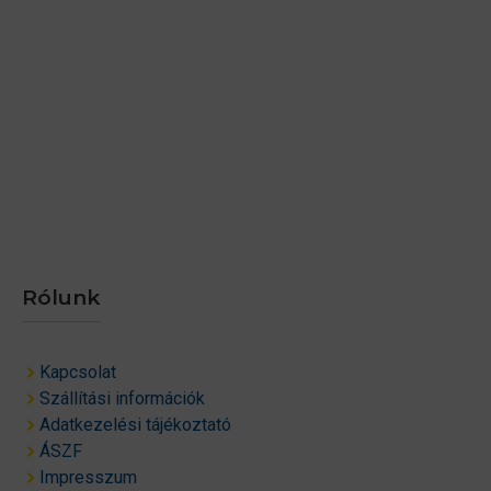
Rólunk
Kapcsolat
Szállítási információk
Adatkezelési tájékoztató
ÁSZF
Impresszum