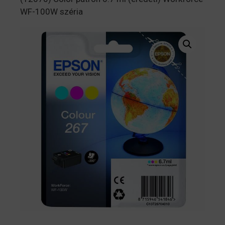
WF-100W széria