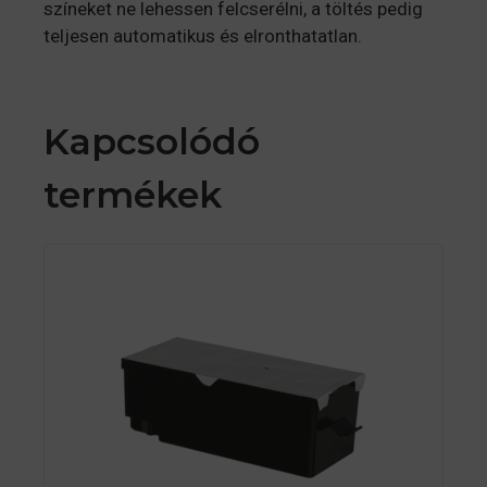
színeket ne lehessen felcserélni, a töltés pedig
teljesen automatikus és elronthatatlan.
Kapcsolódó
termékek