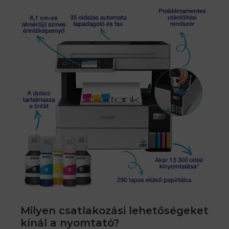
Milyen csatlakozási lehetőségeket
kínál a nyomtató?