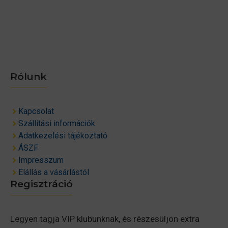
Rólunk
Kapcsolat
Szállítási információk
Adatkezelési tájékoztató
ÁSZF
Impresszum
Elállás a vásárlástól
Regisztráció
Legyen tagja VIP klubunknak, és részesüljön extra