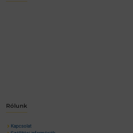
Rólunk
Kapcsolat