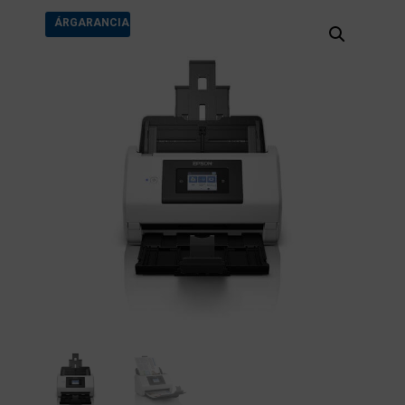
ÁRGARANCIA