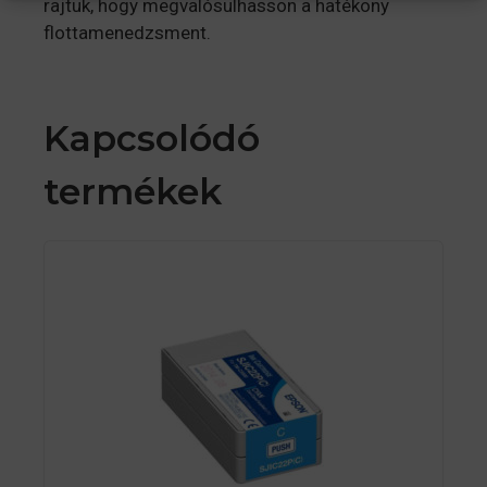
rajtuk, hogy megvalósulhasson a hatékony
flottamenedzsment.
Kapcsolódó
termékek