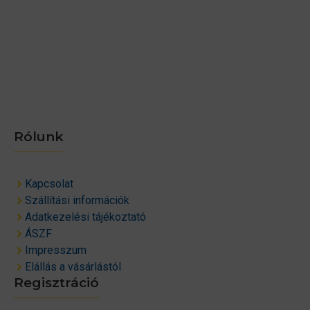
Rólunk
Kapcsolat
Szállítási információk
Adatkezelési tájékoztató
ÁSZF
Impresszum
Elállás a vásárlástól
Regisztráció