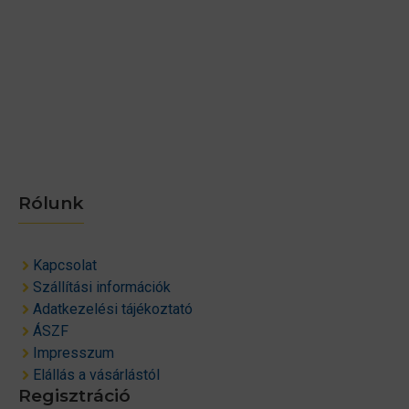
Rólunk
Kapcsolat
Szállítási információk
Adatkezelési tájékoztató
ÁSZF
Impresszum
Elállás a vásárlástól
Regisztráció