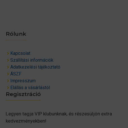
Rólunk
Kapcsolat
Szállítási információk
Adatkezelési tájékoztató
ÁSZF
Impresszum
Elállás a vásárlástól
Regisztráció
Legyen tagja VIP klubunknak, és részesüljön extra
kedvezményekben!