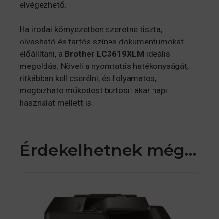
elvégezhető.
Ha irodai környezetben szeretne tiszta,
olvasható és tartós színes dokumentumokat
előállítani, a
Brother LC3619XLM
ideális
megoldás. Növeli a nyomtatás hatékonyságát,
ritkábban kell cserélni, és folyamatos,
megbízható működést biztosít akár napi
használat mellett is.
Érdekelhetnek még…