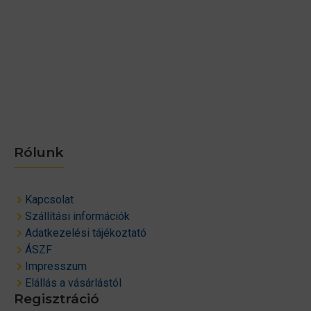
Rólunk
Kapcsolat
Szállítási információk
Adatkezelési tájékoztató
ÁSZF
Impresszum
Elállás a vásárlástól
Regisztráció