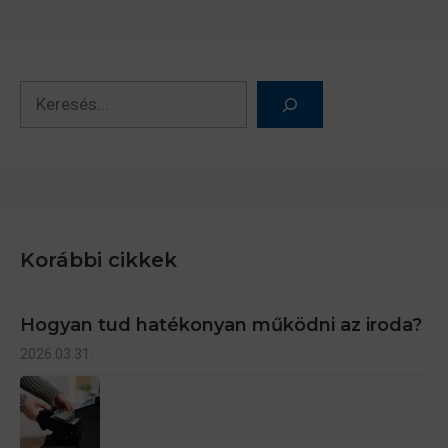
Keresés
Korábbi cikkek
Hogyan tud hatékonyan működni az iroda?
2026.03.31.