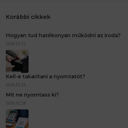
Korábbi cikkek
Hogyan tud hatékonyan működni az iroda?
2026.03.31.
Kell-e takarítani a nyomtatót?
2026.03.29.
Mit ne nyomtass ki?
2026.02.28.