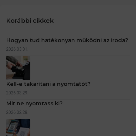
Korábbi cikkek
Hogyan tud hatékonyan működni az iroda?
2026.03.31.
Kell-e takarítani a nyomtatót?
2026.03.29.
Mit ne nyomtass ki?
2026.02.28.