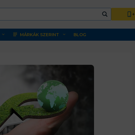
+
MÁRKÁK SZERINT
BLOG