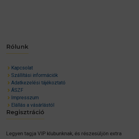
Rólunk
Kapcsolat
Szállítási információk
Adatkezelési tájékoztató
ÁSZF
Impresszum
Elállás a vásárlástól
Regisztráció
Legyen tagja VIP klubunknak, és részesüljön extra