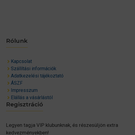
Rólunk
Kapcsolat
Szállítási információk
Adatkezelési tájékoztató
ÁSZF
Impresszum
Elállás a vásárlástól
Regisztráció
Legyen tagja VIP klubunknak, és részesüljön extra
kedvezményekben!