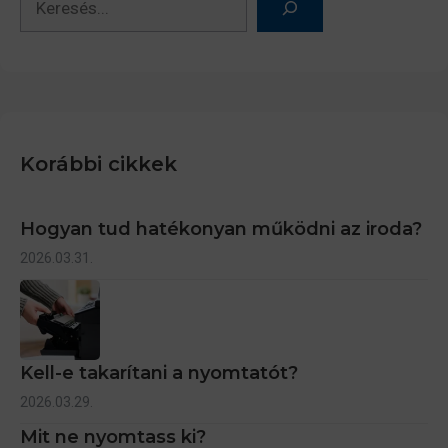
Korábbi cikkek
Hogyan tud hatékonyan működni az iroda?
2026.03.31.
Kell-e takarítani a nyomtatót?
2026.03.29.
Mit ne nyomtass ki?