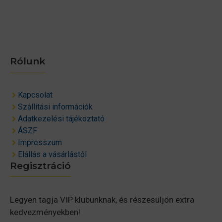
Rólunk
Kapcsolat
Szállítási információk
Adatkezelési tájékoztató
ÁSZF
Impresszum
Elállás a vásárlástól
Regisztráció
Legyen tagja VIP klubunknak, és részesüljön extra
kedvezményekben!