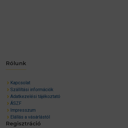
Rólunk
Kapcsolat
Szállítási információk
Adatkezelési tájékoztató
ÁSZF
Impresszum
Elállás a vásárlástól
Regisztráció