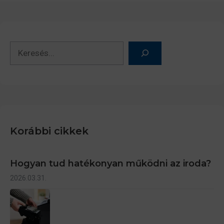
Keresés
Korábbi cikkek
Hogyan tud hatékonyan működni az iroda?
2026.03.31.