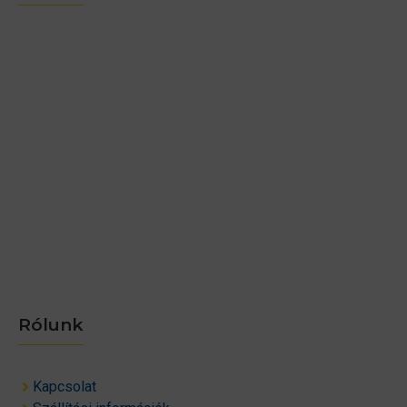
Rólunk
Kapcsolat