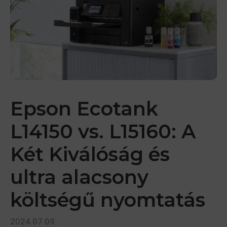
Epson Ecotank
L14150 vs. L15160: A
Két Kiválóság és
ultra alacsony
költségű nyomtatás
2024.07.09.