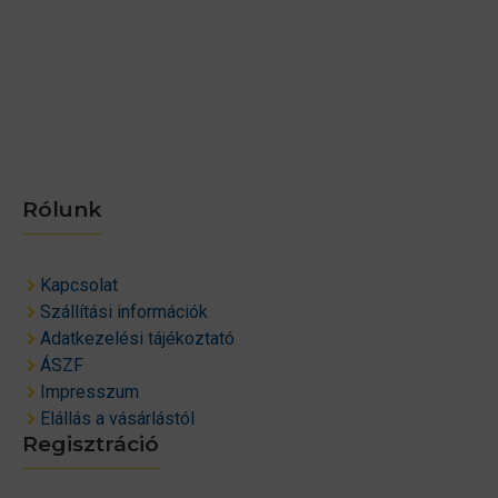
Rólunk
Kapcsolat
Szállítási információk
Adatkezelési tájékoztató
ÁSZF
Impresszum
Elállás a vásárlástól
Regisztráció