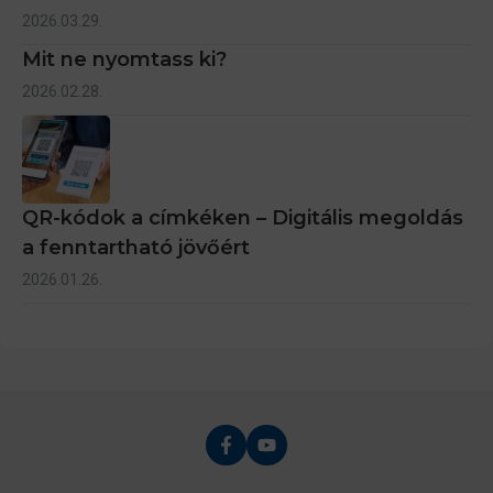
2026.03.29.
Mit ne nyomtass ki?
2026.02.28.
QR-kódok a címkéken – Digitális megoldás
a fenntartható jövőért
2026.01.26.