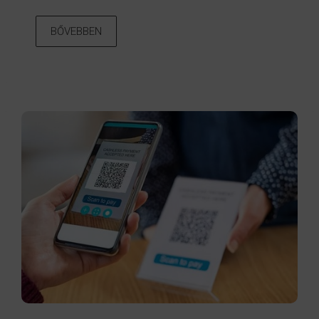
BŐVEBBEN