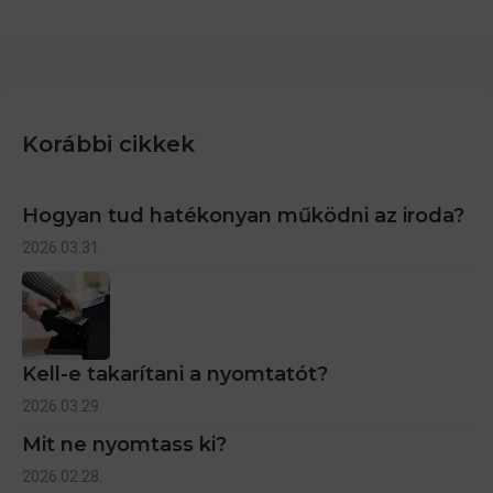
Korábbi cikkek
Hogyan tud hatékonyan működni az iroda?
2026.03.31.
Kell-e takarítani a nyomtatót?
2026.03.29.
Mit ne nyomtass ki?
2026.02.28.