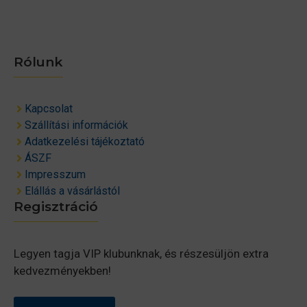
Rólunk
Kapcsolat
Szállítási információk
Adatkezelési tájékoztató
ÁSZF
Impresszum
Elállás a vásárlástól
Regisztráció
Legyen tagja VIP klubunknak, és részesüljön extra
kedvezményekben!