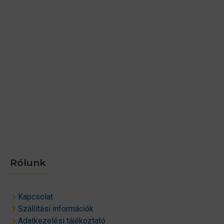
Rólunk
Kapcsolat
Szállítási információk
Adatkezelési tájékoztató