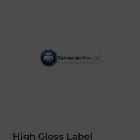
High Gloss Label