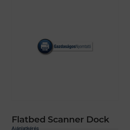
Flatbed Scanner Dock
Ajánlatkérés