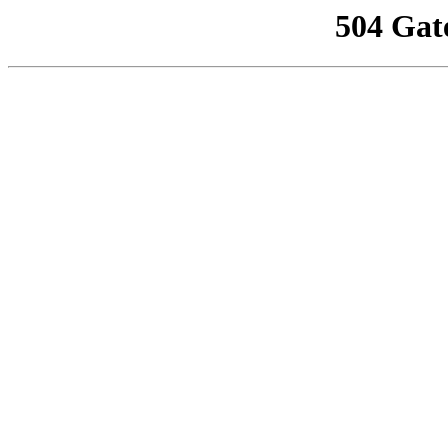
504 Gat