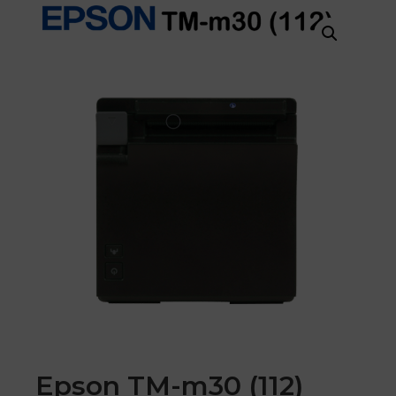
Epson TM-m30 (112)