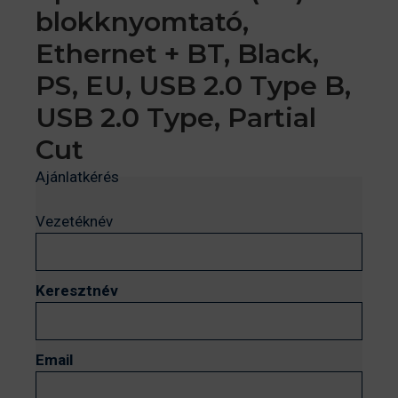
blokknyomtató,
Ethernet + BT, Black,
PS, EU, USB 2.0 Type B,
USB 2.0 Type, Partial
Cut
Ajánlatkérés
Vezetéknév
Keresztnév
Email