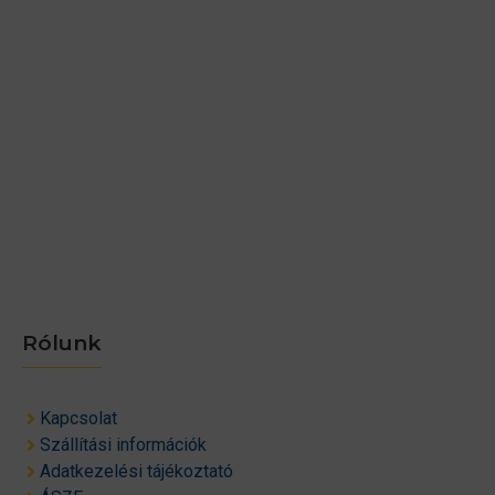
Rólunk
Kapcsolat
Szállítási információk
Adatkezelési tájékoztató