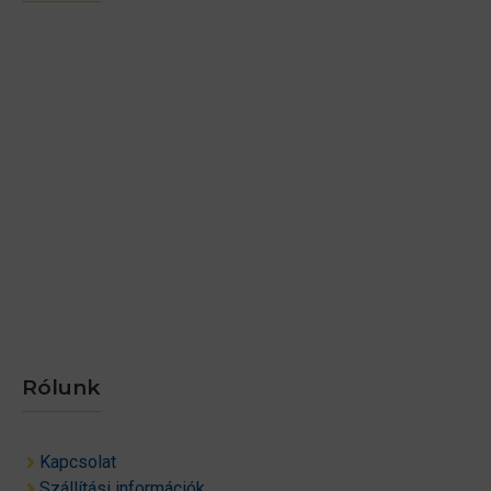
Rólunk
Kapcsolat
Szállítási információk