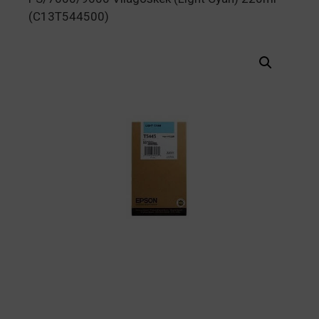
(C13T544500)