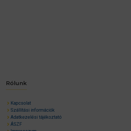
Rólunk
Kapcsolat
Szállítási információk
Adatkezelési tájékoztató
ÁSZF