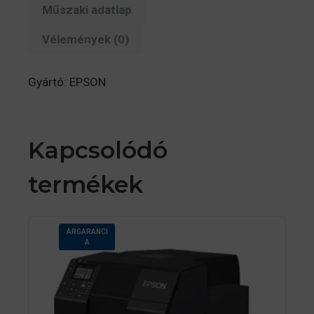
Műszaki adatlap
Vélemények (0)
Gyártó: EPSON
Kapcsolódó
termékek
ÁRGARANCI
A