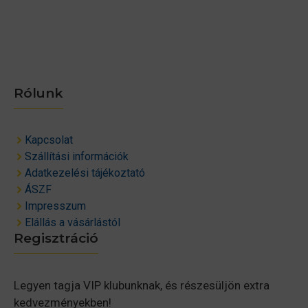
Rólunk
Kapcsolat
Szállítási információk
Adatkezelési tájékoztató
ÁSZF
Impresszum
Elállás a vásárlástól
Regisztráció
Legyen tagja VIP klubunknak, és részesüljön extra
kedvezményekben!