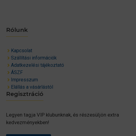
Rólunk
Kapcsolat
Szállítási információk
Adatkezelési tájékoztató
ÁSZF
Impresszum
Elállás a vásárlástól
Regisztráció
Legyen tagja VIP klubunknak, és részesüljön extra
kedvezményekben!