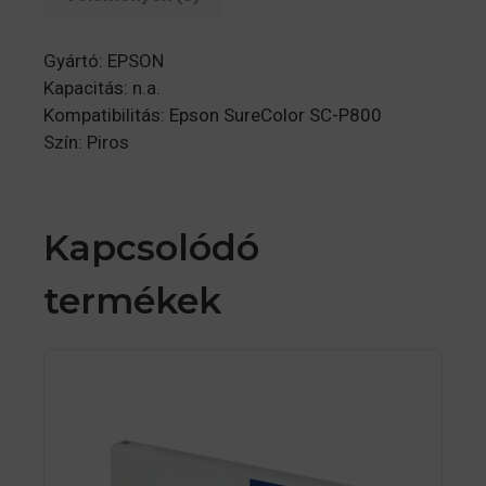
Gyártó: EPSON
Kapacitás: n.a.
Kompatibilitás: Epson SureColor SC-P800
Szín: Piros
Kapcsolódó
termékek