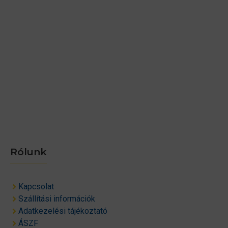
Rólunk
Kapcsolat
Szállítási információk
Adatkezelési tájékoztató
ÁSZF