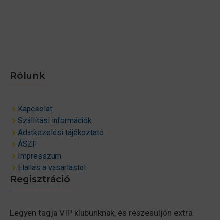
Rólunk
Kapcsolat
Szállítási információk
Adatkezelési tájékoztató
ÁSZF
Impresszum
Elállás a vásárlástól
Regisztráció
Legyen tagja VIP klubunknak, és részesüljön extra