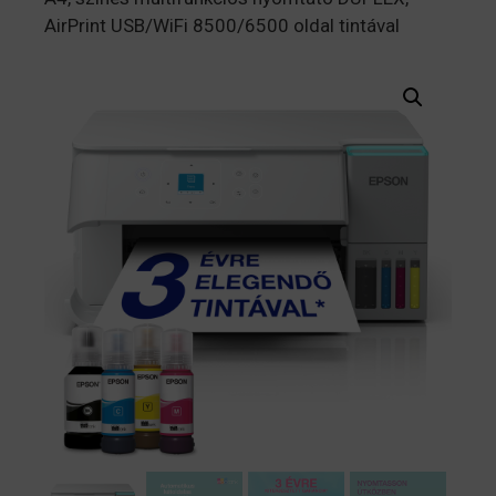
AirPrint USB/WiFi 8500/6500 oldal tintával