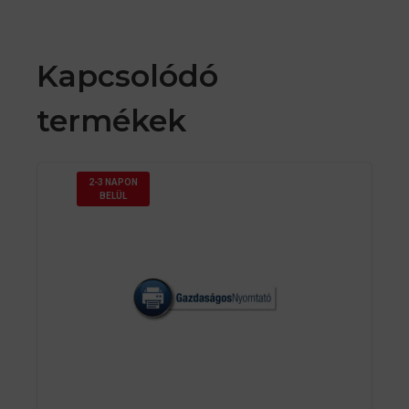
Kapcsolódó
termékek
2-3 NAPON
BELÜL