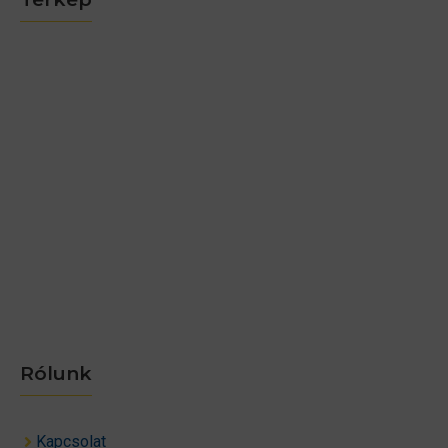
Rólunk
Kapcsolat