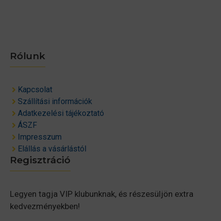
Rólunk
Kapcsolat
Szállítási információk
Adatkezelési tájékoztató
ÁSZF
Impresszum
Elállás a vásárlástól
Regisztráció
Legyen tagja VIP klubunknak, és részesüljön extra
kedvezményekben!